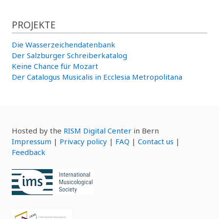
PROJEKTE
Die Wasserzeichendatenbank
Der Salzburger Schreiberkatalog
Keine Chance für Mozart
Der Catalogus Musicalis in Ecclesia Metropolitana
Hosted by the
RISM Digital Center
in Bern
Impressum
|
Privacy policy
|
FAQ
|
Contact us
|
Feedback