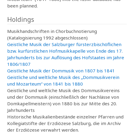
been planned.
Holdings
Musikhandschriften in Chorbuchnotierung
(Katalogisierung 1992 abgeschlossen)
Geistliche Musik der Salzburger fürsterzbischöflichen
bzw. kurfürstlichen Hofmusikkapelle von Ende des 17.
Jahrhunderts bis zur Auflösung des Hofstaates im Jahre
1806/1807
Geistliche Musik der Dommusik von 1807 bis 1841
Geistliche und weltliche Musik des „Dommusikverein
und Mozarteum“ von 1841 bis 1880
Geistliche und weltliche Musik des Dommusikvereins
und der Dommusik (einschließlich der Nachlässe von
Domkapellmeistern) von 1880 bis zur Mitte des 20.
Jahrhunderts
Historische Musikalienbestände einzelner Pfarren und
Kollegiatstifte der Erzdiözese Salzburg, die im Archiv
der Erzdiözese verwahrt werden.