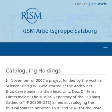
English
|
Deutsch
RISM Arbeitsgruppe Salzburg
Cataloguing Holdings
In November of 2007 a project funded by the Austrian
Science Fund (FWF) was started at the Archiv der
Erzdiözese under its then head Univ. Doz. Dr. Ernst
Hintermaier: “The Musical Repertory of the Salzburg
Cathedral” (P 20309-G13) aimed at cataloging the
musical sources between 1670 and 1841 for the RISM-