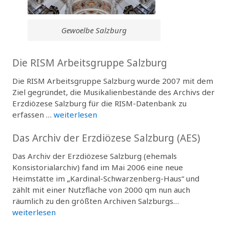
Gewoelbe Salzburg
Die RISM Arbeitsgruppe Salzburg
Die RISM Arbeitsgruppe Salzburg wurde 2007 mit dem
Ziel gegründet, die Musikalienbestände des Archivs der
Erzdiözese Salzburg für die RISM-Datenbank zu
erfassen …
weiterlesen
Das Archiv der Erzdiözese Salzburg (AES)
Das Archiv der Erzdiözese Salzburg (ehemals
Konsistorialarchiv) fand im Mai 2006 eine neue
Heimstätte im „Kardinal-Schwarzenberg-Haus“ und
zählt mit einer Nutzfläche von 2000 qm nun auch
räumlich zu den größten Archiven Salzburgs…
weiterlesen