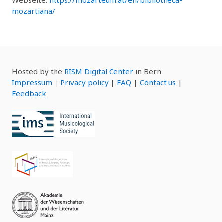
mozartiana/
Hosted by the
RISM Digital Center
in Bern
Impressum
|
Privacy policy
|
FAQ
|
Contact us
|
Feedback