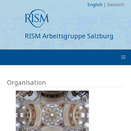
English
|
Deutsch
RISM Arbeitsgruppe Salzburg
Organisation